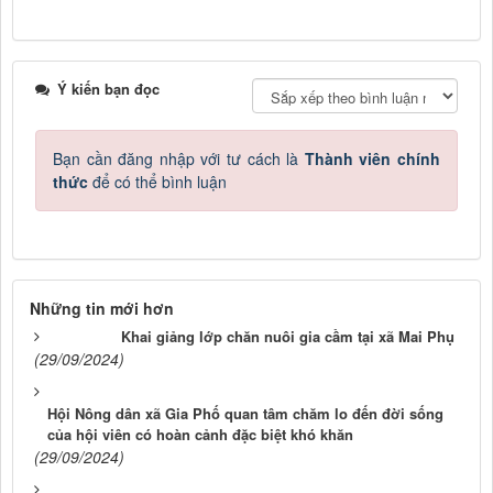
Ý kiến bạn đọc
Bạn cần đăng nhập với tư cách là
Thành viên chính
thức
để có thể bình luận
Những tin mới hơn
Khai giảng lớp chăn nuôi gia cầm tại xã Mai Phụ
(29/09/2024)
Hội Nông dân xã Gia Phố quan tâm chăm lo đến đời sống
của hội viên có hoàn cảnh đặc biệt khó khăn
(29/09/2024)