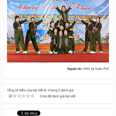
Nguồn tin:
HND xã Xuân Phổ
Tổng số điểm của bài viết là: 0 trong 0 đánh giá
Click để đánh giá bài viết