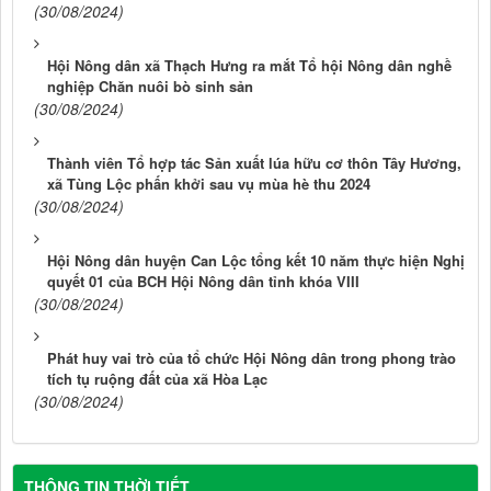
(30/08/2024)
Hội Nông dân xã Thạch Hưng ra mắt Tổ hội Nông dân nghề
nghiệp Chăn nuôi bò sinh sản
(30/08/2024)
Thành viên Tổ hợp tác Sản xuất lúa hữu cơ thôn Tây Hương,
xã Tùng Lộc phấn khởi sau vụ mùa hè thu 2024
(30/08/2024)
Hội Nông dân huyện Can Lộc tổng kết 10 năm thực hiện Nghị
quyết 01 của BCH Hội Nông dân tỉnh khóa VIII
(30/08/2024)
Phát huy vai trò của tổ chức Hội Nông dân trong phong trào
tích tụ ruộng đất của xã Hòa Lạc
(30/08/2024)
THÔNG TIN THỜI TIẾT