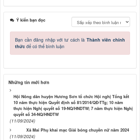
Ý kiến bạn đọc
Bạn cần đăng nhập với tư cách là
Thành viên chính
thức
để có thể bình luận
Những tin mới hơn
Hội Nông dân huyện Hương Sơn tổ chức Hội nghị Tổng kết
10 năm thực hiện Quyết định số 81/2014/QĐ-TTg; 10 năm
thực hiện Nghị quyết số 19-NQ/HNDTW; 7 năm thực hiện Nghị
quyết số 34-NQ/HNDTW
(11/09/2024)
Xã Mai Phụ khai mạc Giải bóng chuyền nữ năm 2024
(11/09/2024)