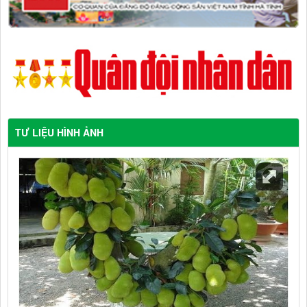
TƯ LIỆU HÌNH ẢNH