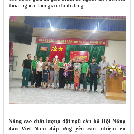
thoát nghèo, làm giàu chính đáng.
Nâng cao chất lượng đội ngũ cán bộ Hội Nông
dân Việt Nam đáp ứng yêu cầu, nhiệm vụ