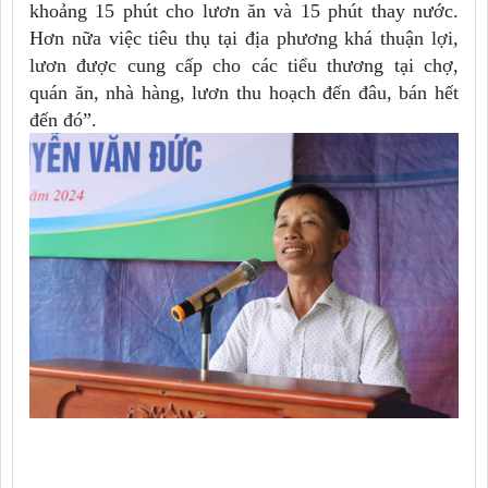
khoảng 15 phút cho lươn ăn và 15 phút thay nước.
Hơn nữa việc tiêu thụ tại địa phương khá thuận lợi,
lươn được cung cấp cho các tiểu thương tại chợ,
quán ăn, nhà hàng, lươn thu hoạch đến đâu, bán hết
đến đó”.