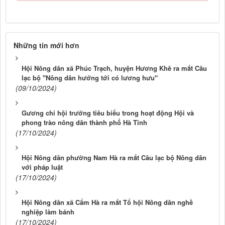
Những tin mới hơn
Hội Nông dân xã Phúc Trạch, huyện Hương Khê ra mắt Câu
lạc bộ "Nông dân hướng tới có lương hưu"
(09/10/2024)
Gương chi hội trưởng tiêu biểu trong hoạt động Hội và
phong trào nông dân thành phố Hà Tĩnh
(17/10/2024)
Hội Nông dân phường Nam Hà ra mắt Câu lạc bộ Nông dân
với pháp luật
(17/10/2024)
Hội Nông dân xã Cẩm Hà ra mắt Tổ hội Nông dân nghề
nghiệp làm bánh
(17/10/2024)