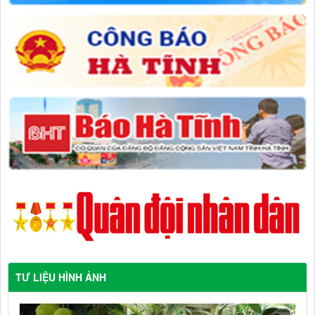
TƯ LIỆU HÌNH ẢNH