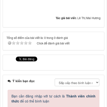
Tác giả bài viết:
Lê Thị Mai Hương
Tổng số điểm của bài viết là: 0 trong 0 đánh giá
Click để đánh giá bài viết
Ý kiến bạn đọc
Bạn cần đăng nhập với tư cách là
Thành viên chính
thức
để có thể bình luận