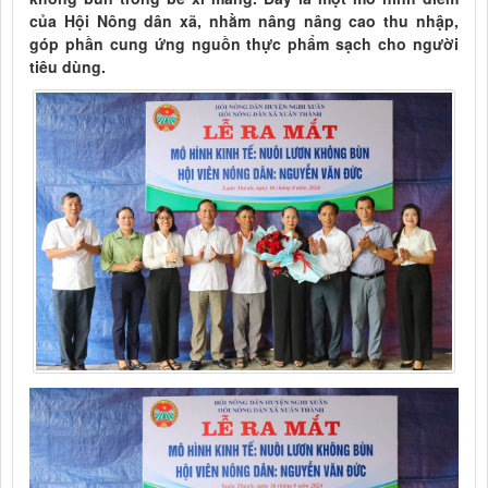
của Hội Nông dân xã, nhằm nâng nâng cao thu nhập,
góp phần cung ứng nguồn thực phẩm sạch cho người
tiêu dùng.