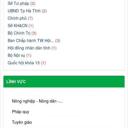
Sở Tư pháp
(2)
UBND Tp Hà Tĩnh
(2)
Chính phủ
(7)
Sở KH&CN
(1)
Bộ Chính Trị
(3)
Ban Chấp hành TW Hội...
(3)
Hội đồng nhân dân tỉnh
(1)
Bộ Nội vụ
(1)
Quốc hội khóa 15
(1)
LĨNH VỰC
Nông nghiệp - Nông dân -...
Pháp quy
Tuyên giáo