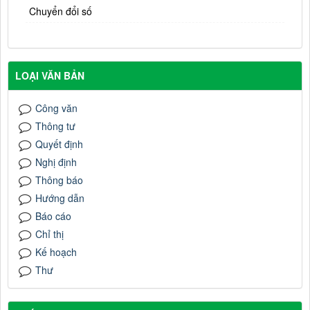
Chuyển đổi số
LOẠI VĂN BẢN
Công văn
Thông tư
Quyết định
Nghị định
Thông báo
Hướng dẫn
Báo cáo
Chỉ thị
Kế hoạch
Thư