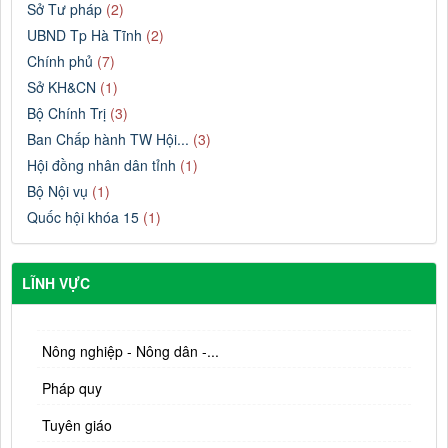
Sở Tư pháp
(2)
UBND Tp Hà Tĩnh
(2)
Chính phủ
(7)
Sở KH&CN
(1)
Bộ Chính Trị
(3)
Ban Chấp hành TW Hội...
(3)
Hội đồng nhân dân tỉnh
(1)
Bộ Nội vụ
(1)
Quốc hội khóa 15
(1)
LĨNH VỰC
Nông nghiệp - Nông dân -...
Pháp quy
Tuyên giáo