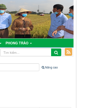
PHONG TRÀO
Nâng cao