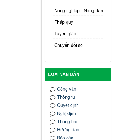
Nông nghiệp - Nông dân -...
Pháp quy
Tuyên giáo
Chuyển đổi số
LOẠI VĂN BẢN
Công văn
Thông tư
Quyết định
Nghị định
Thông báo
Hướng dẫn
Báo cáo