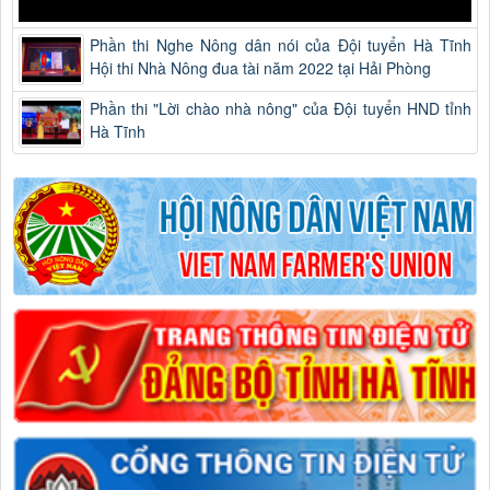
Phần thi Nghe Nông dân nói của Đội tuyển Hà Tĩnh
Hội thi Nhà Nông đua tài năm 2022 tại Hải Phòng
Phần thi "Lời chào nhà nông" của Đội tuyển HND tỉnh
Hà Tĩnh