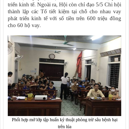
triển kinh tế. Ngoài ra, Hội còn chỉ đạo 5/5 Chi hội
thành lập các Tổ tiết kiệm tại chỗ cho nhau vay
phát triển kinh tế với số tiền trên 600 triệu đồng
cho 60 hộ vay.
Phối hợp mở lớp tập huấn kỷ thuật phòng trừ sâu bệnh hại
trên lúa