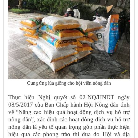
Cung ứng lúa giống cho hội viên nông dân
Thực hiện Nghị quyết số 02-NQ/HNDT ngày
08/5/2017 của Ban Chấp hành Hội Nông dân tỉnh
về “Nâng cao hiệu quả hoạt động dịch vụ hỗ trợ
nông dân”, xác định các hoạt động dịch vụ hỗ trợ
nông dân là yếu tố quan trọng góp phần thực hiện
hiệu quả các phong trào thi đua do Hội và địa