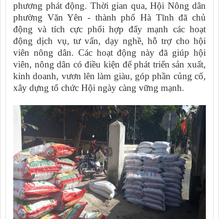
phương phát động. Thời gian qua, Hội Nông dân
phường Văn Yên - thành phố Hà Tĩnh đã chủ
động
và tích cực phối hợp đẩy mạnh các hoạt
động dịch vụ, tư vấn, dạy nghề, hỗ trợ cho hội
viên nông dân. Các hoạt động này đã giúp hội
viên, nông dân có điều kiện để phát triển sản xuất,
kinh doanh, vươn lên làm giàu, góp phần củng cố,
xây dựng tổ chức Hội ngày càng vững mạnh.