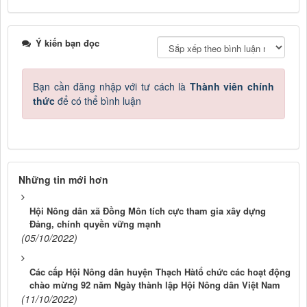
Ý kiến bạn đọc
Bạn cần đăng nhập với tư cách là
Thành viên chính
thức
để có thể bình luận
Những tin mới hơn
Hội Nông dân xã Đồng Môn tích cực tham gia xây dựng
Đảng, chính quyền vững mạnh
(05/10/2022)
Các cấp Hội Nông dân huyện Thạch Hàtổ chức các hoạt động
chào mừng 92 năm Ngày thành lập Hội Nông dân Việt Nam
(11/10/2022)