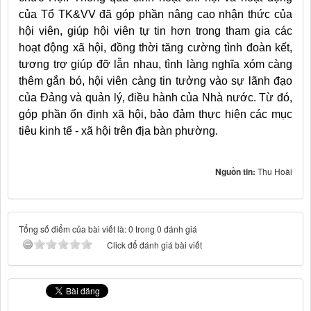
của Tổ TK&VV đã góp phần nâng cao nhận thức của
hội viên, giúp hội viên tự tin hơn trong tham gia các
hoạt động xã hội, đồng thời tăng cường tình đoàn kết,
tương trợ giúp đỡ lẫn nhau, tình làng nghĩa xóm càng
thêm gắn bó, hội viên càng tin tưởng vào sự lãnh đạo
của Đảng và quản lý, điều hành của Nhà nước.
Từ đó,
góp phần ổn định xã hội, bảo đảm thực hiện các mục
tiêu kinh tế - xã hội trên địa bàn phường.
Nguồn tin:
Thu Hoài
Tổng số điểm của bài viết là: 0 trong 0 đánh giá
Click để đánh giá bài viết